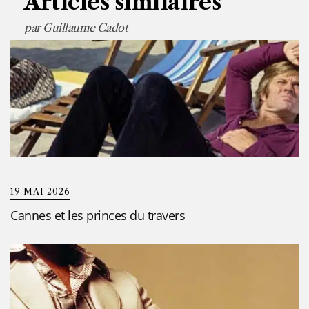
Articles similaires
19 MAI 2026
Cannes et les princes du travers