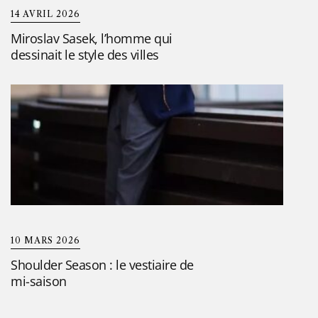
14 AVRIL 2026
Miroslav Sasek, l’homme qui
dessinait le style des villes
10 MARS 2026
Shoulder Season : le vestiaire de
mi-saison