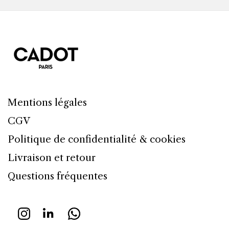
Mentions légales
CGV
Politique de confidentialité & cookies
Livraison et retour
Questions fréquentes