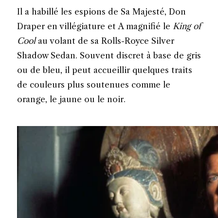
Il a habillé les espions de Sa Majesté, Don
Draper en villégiature et A magnifié le
King of
Cool
au volant de sa Rolls-Royce Silver
Shadow Sedan. Souvent discret à base de gris
ou de bleu, il peut accueillir quelques traits
de couleurs plus soutenues comme le
orange, le jaune ou le noir.