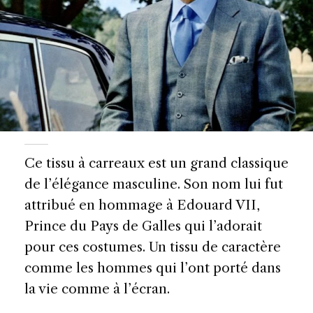
Ce tissu à carreaux est un grand classique
de l’élégance masculine. Son nom lui fut
attribué en hommage à Edouard VII,
Prince du Pays de Galles qui l’adorait
pour ces costumes. Un tissu de caractère
comme les hommes qui l’ont porté dans
la vie comme à l’écran.