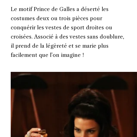
Le motif Prince de Galles a déserté les
costumes deux ou trois pièces pour
conquérir les vestes de sport droites ou
croisées. Associé à des vestes sans doublure,
il prend de la légèreté et se marie plus
facilement que l’on imagine !