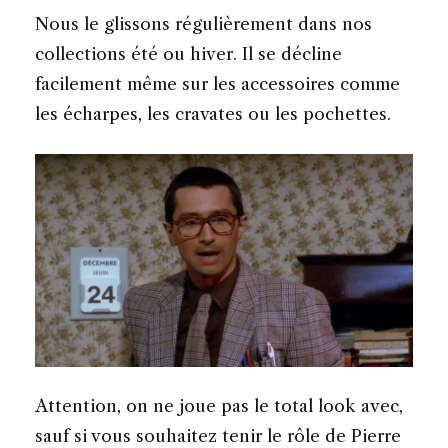
Nous le glissons régulièrement dans nos
collections été ou hiver. Il se décline
facilement même sur les accessoires comme
les écharpes, les cravates ou les pochettes.
Attention, on ne joue pas le total look avec,
sauf si vous souhaitez tenir le rôle de Pierre