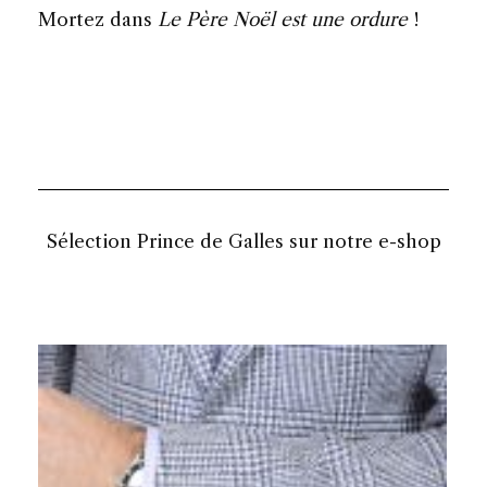
Mortez dans
Le Père Noël est une ordure
!
Sélection Prince de Galles sur notre e-shop