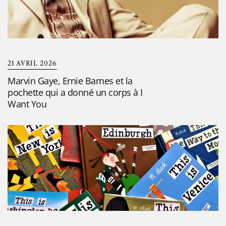
21 AVRIL 2026
Marvin Gaye, Ernie Barnes et la
pochette qui a donné un corps à I
Want You