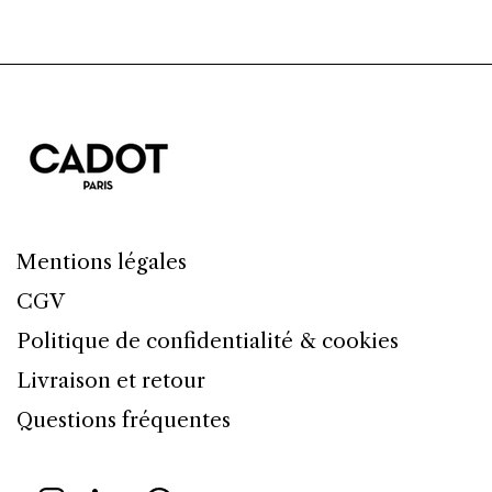
Mentions légales
CGV
Politique de confidentialité & cookies
Livraison et retour
Questions fréquentes