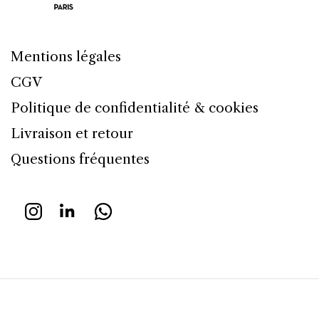
Mentions légales
CGV
Politique de confidentialité & cookies
Livraison et retour
Questions fréquentes