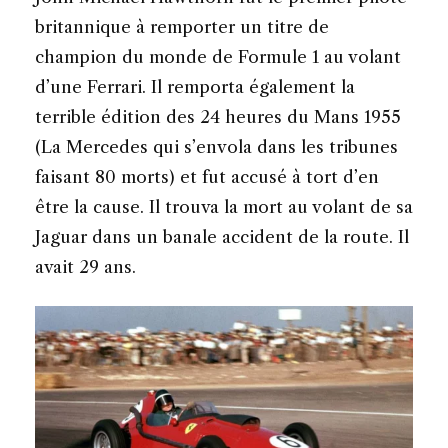
britannique à remporter un titre de
champion du monde de Formule 1 au volant
d’une Ferrari. Il remporta également la
terrible édition des 24 heures du Mans 1955
(La Mercedes qui s’envola dans les tribunes
faisant 80 morts) et fut accusé à tort d’en
être la cause. Il trouva la mort au volant de sa
Jaguar dans un banale accident de la route. Il
avait 29 ans.