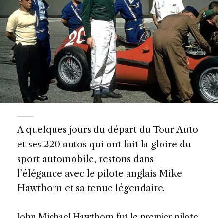
A quelques jours du départ du Tour Auto
et ses 220 autos qui ont fait la gloire du
sport automobile, restons dans
l’élégance avec le pilote anglais Mike
Hawthorn et sa tenue légendaire.
John Michael Hawthorn fut le premier pilote