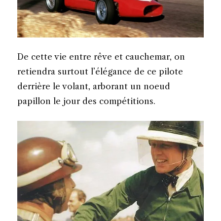
De cette vie entre rêve et cauchemar, on
retiendra surtout l’élégance de ce pilote
derrière le volant, arborant un noeud
papillon le jour des compétitions.