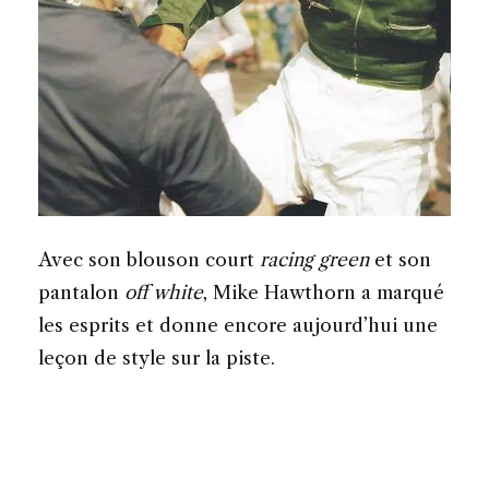
Avec son blouson court
racing green
et son
pantalon
off white
, Mike Hawthorn a marqué
les esprits et donne encore aujourd’hui une
leçon de style sur la piste.