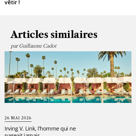
vêtir !
Articles similaires
26 MAI 2026
Irving V. Link, l’homme qui ne
nageait jamais