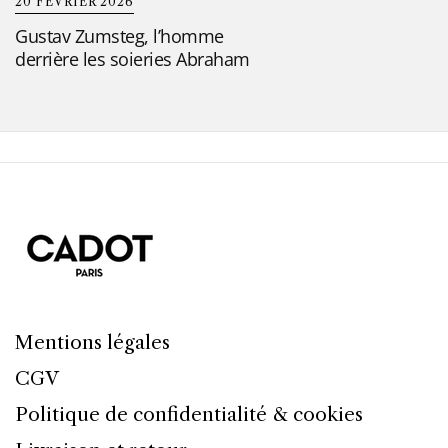
20 FÉVRIER 2026
Gustav Zumsteg, l’homme
derrière les soieries Abraham
Mentions légales
CGV
Politique de confidentialité & cookies