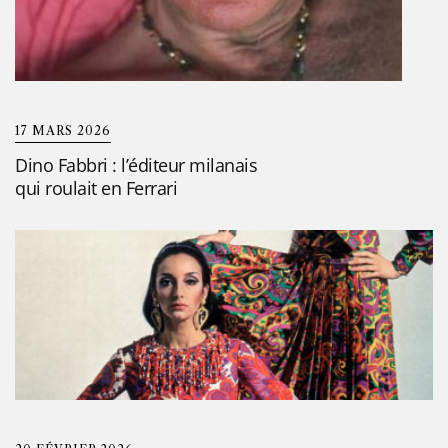
17 MARS 2026
Dino Fabbri : l’éditeur milanais
qui roulait en Ferrari