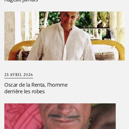
23 AVRIL 2026
Oscar de la Renta, l’homme
derrière les robes