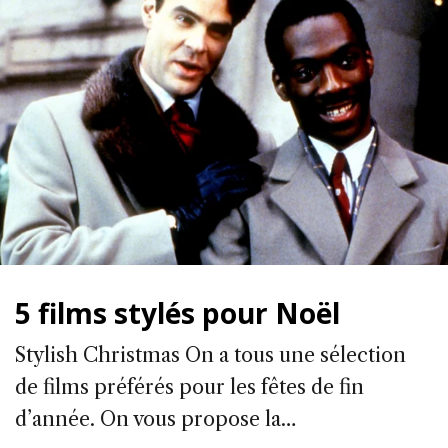
5 films stylés pour Noël
Stylish Christmas On a tous une sélection
de films préférés pour les fêtes de fin
d’année. On vous propose la…