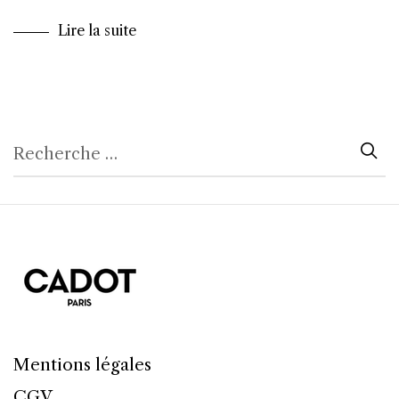
Lire la suite
Mentions légales
CGV