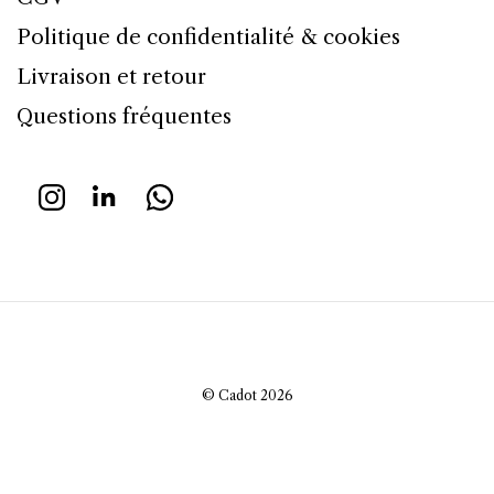
Politique de confidentialité & cookies
Livraison et retour
Questions fréquentes
© Cadot 2026