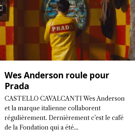
Wes Anderson roule pour
Prada
CASTELLO CAVALCANTI Wes Anderson
et la marque italienne collaborent
régulièrement. Dernièrement c’est le café
de la Fondation qui a été…