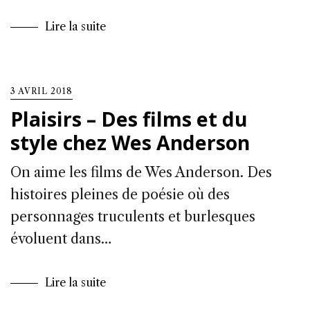
Lire la suite
3 AVRIL 2018
Plaisirs – Des films et du
style chez Wes Anderson
On aime les films de Wes Anderson. Des
histoires pleines de poésie où des
personnages truculents et burlesques
évoluent dans…
Lire la suite