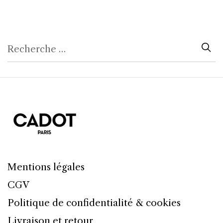
Mentions légales
CGV
Politique de confidentialité & cookies
Livraison et retour