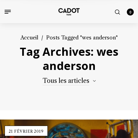
0
Accueil
/
Posts Tagged "wes anderson"
Tag Archives: wes
anderson
Tous les articles
21 FÉVRIER 2019