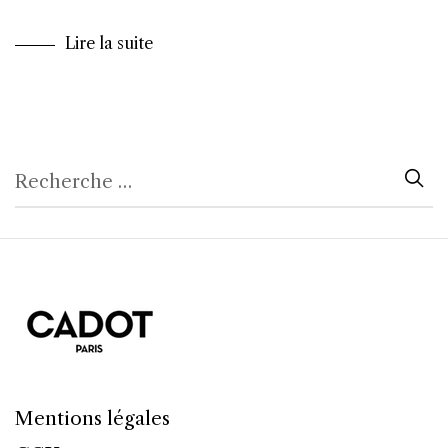
Lire la suite
Mentions légales