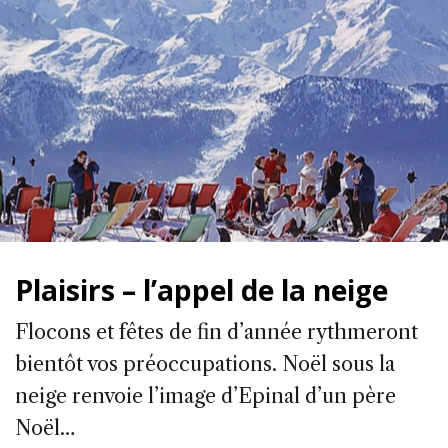
Plaisirs – l’appel de la neige
Flocons et fêtes de fin d’année rythmeront
bientôt vos préoccupations. Noël sous la
neige renvoie l’image d’Epinal d’un père
Noël…