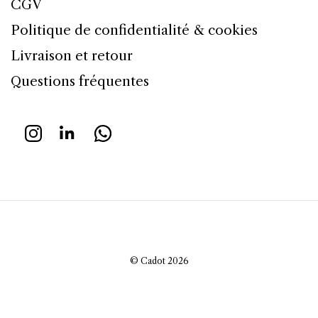
CGV
Politique de confidentialité & cookies
Livraison et retour
Questions fréquentes
© Cadot 2026