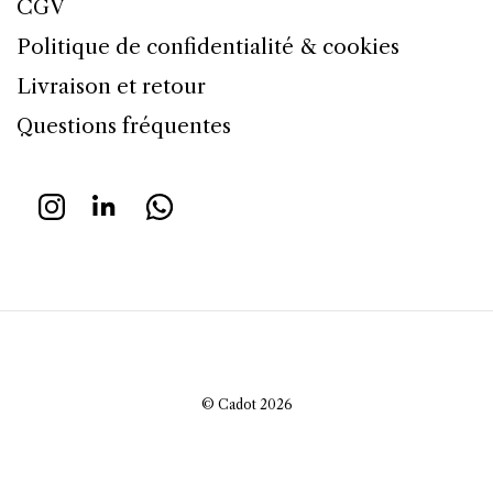
CGV
Politique de confidentialité & cookies
Livraison et retour
Questions fréquentes
© Cadot 2026