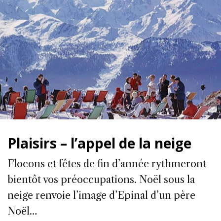
Plaisirs – l’appel de la neige
Flocons et fêtes de fin d’année rythmeront
bientôt vos préoccupations. Noël sous la
neige renvoie l’image d’Epinal d’un père
Noël…