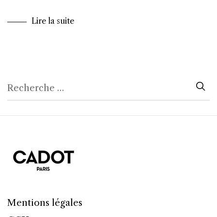
Lire la suite
Mentions légales