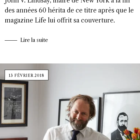
John V. Lindsay, maire de New York à la fin
des années 60 hérita de ce titre après que le
magazine Life lui offrit sa couverture.
Lire la suite
13 FÉVRIER 2018