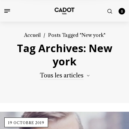
0
Accueil
/
Posts Tagged "New york"
Tag Archives: New
york
Tous les articles
19 OCTOBRE 2019