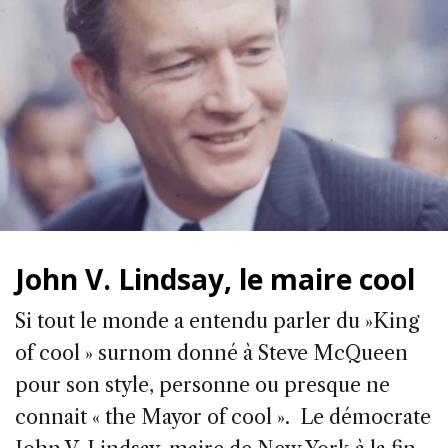
John V. Lindsay, le maire cool
Si tout le monde a entendu parler du »King
of cool » surnom donné à Steve McQueen
pour son style, personne ou presque ne
connait « the Mayor of cool ». Le démocrate