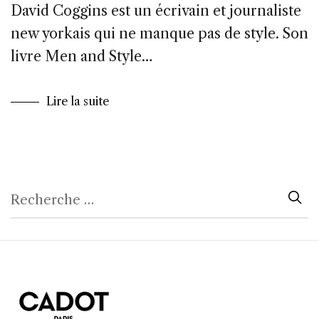
David Coggins est un écrivain et journaliste
new yorkais qui ne manque pas de style. Son
livre Men and Style…
Lire la suite