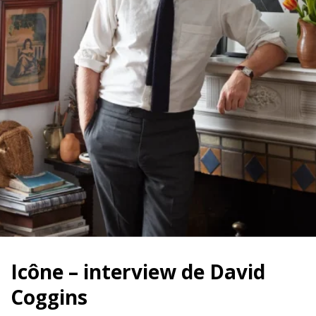
Icône – interview de David
Coggins