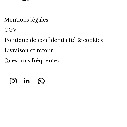
Mentions légales
CGV
Politique de confidentialité & cookies
Livraison et retour
Questions fréquentes