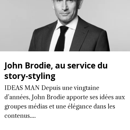
John Brodie, au service du
story-styling
IDEAS MAN Depuis une vingtaine
d’années, John Brodie apporte ses idées aux
groupes médias et une élégance dans les
contenus.…