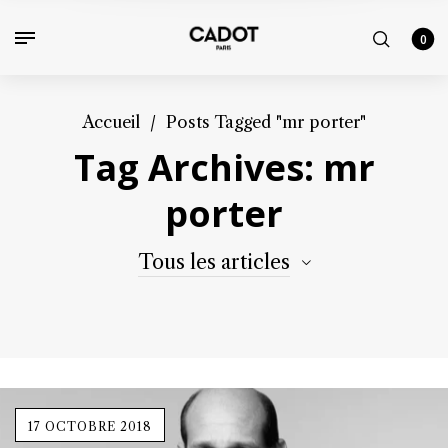
0
Accueil
/
Posts Tagged "mr porter"
Tag Archives: mr
porter
Tous les articles
17 OCTOBRE 2018