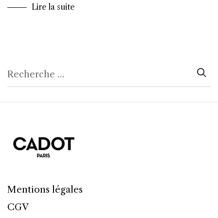
Lire la suite
Mentions légales
CGV