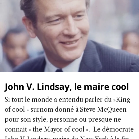
John V. Lindsay, le maire cool
Si tout le monde a entendu parler du »King
of cool » surnom donné à Steve McQueen
pour son style, personne ou presque ne
connait « the Mayor of cool ». Le démocrate