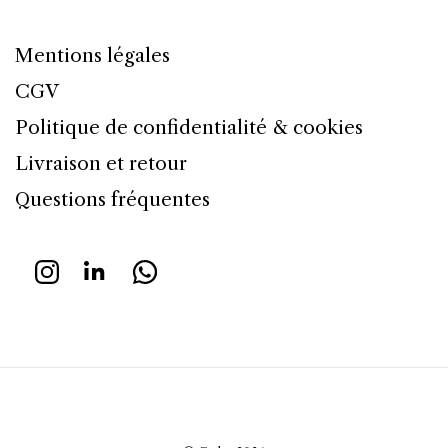
Mentions légales
CGV
Politique de confidentialité & cookies
Livraison et retour
Questions fréquentes