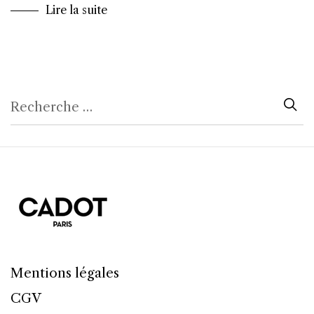
Lire la suite
Mentions légales
CGV