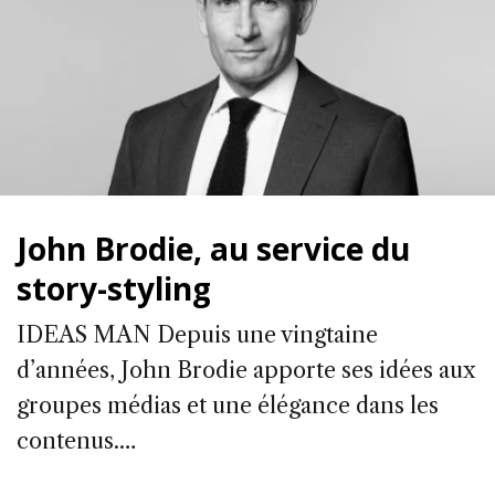
John Brodie, au service du
story-styling
IDEAS MAN Depuis une vingtaine
d’années, John Brodie apporte ses idées aux
groupes médias et une élégance dans les
contenus.…