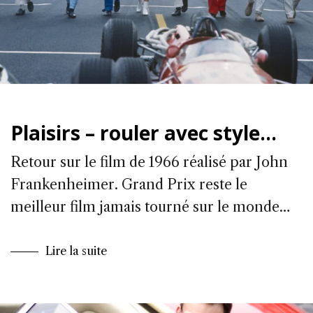
Plaisirs – rouler avec style…
Retour sur le film de 1966 réalisé par John
Frankenheimer. Grand Prix reste le
meilleur film jamais tourné sur le monde…
Lire la suite