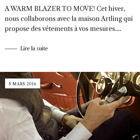
A WARM BLAZER TO MOVE! Cet hiver,
nous collaborons avec la maison Artling qui
propose des vêtements à vos mesures.…
Lire la suite
5 MARS 2016