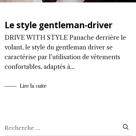
Le style gentleman-driver
DRIVE WITH STYLE Panache derrière le
volant, le style du gentleman driver se
caractérise par l’utilisation de vêtements
confortables, adaptés à…
Lire la suite