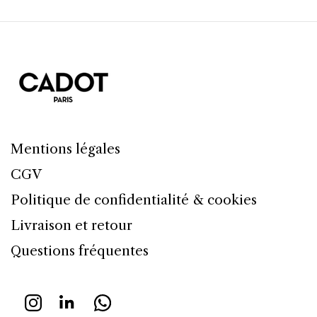
Mentions légales
CGV
Politique de confidentialité & cookies
Livraison et retour
Questions fréquentes