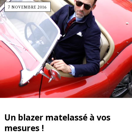
7 NOVEMBRE 2016
Un blazer matelassé à vos
mesures !