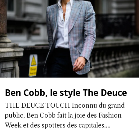
Ben Cobb, le style The Deuce
THE DEUCE TOUCH Inconnu du grand
public, Ben Cobb fait la joie des Fashion
Week et des spotters des capitales.…