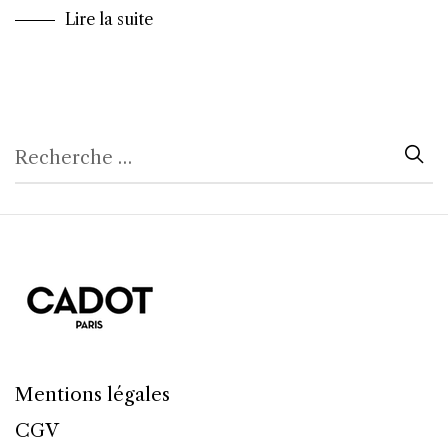
Lire la suite
Mentions légales
CGV