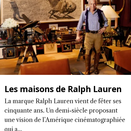
Les maisons de Ralph Lauren
La marque Ralph Lauren vient de fêter ses
cinquante ans. Un demi-siècle proposant
une vision de l’Amérique cinématographiée
qui a…