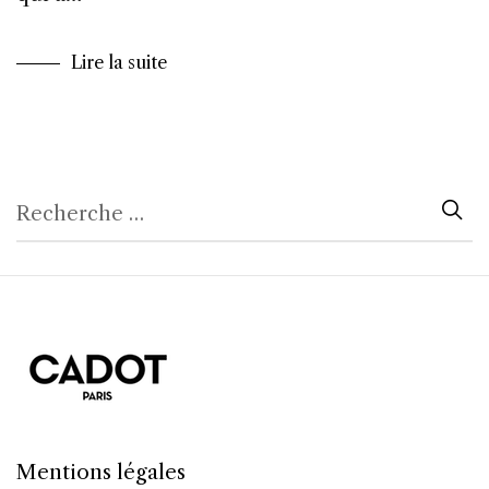
Lire la suite
Mentions légales