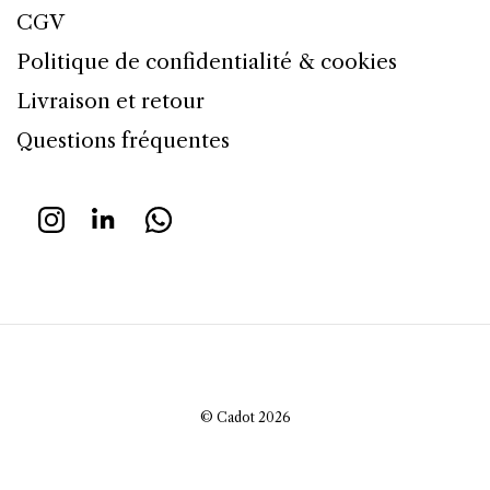
CGV
Politique de confidentialité & cookies
Livraison et retour
Questions fréquentes
© Cadot 2026