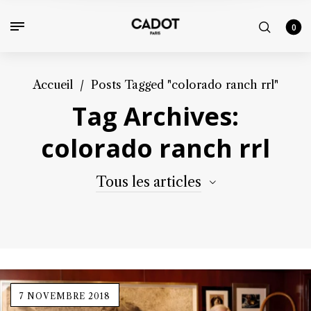
0
Accueil
/
Posts Tagged "colorado ranch rrl"
Tag Archives:
colorado ranch rrl
Tous les articles
7 NOVEMBRE 2018