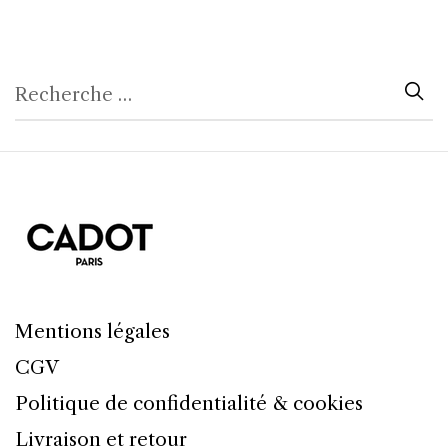
Mentions légales
CGV
Politique de confidentialité & cookies
Livraison et retour