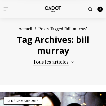
0
Accueil
/
Posts Tagged "bill murray"
Tag Archives: bill
murray
Tous les articles
12 DÉCEMBRE 2018