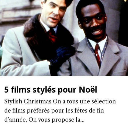
5 films stylés pour Noël
Stylish Christmas On a tous une sélection
de films préférés pour les fêtes de fin
d’année. On vous propose la…