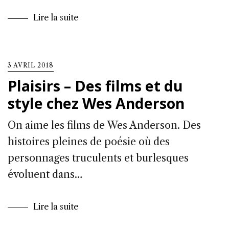
Lire la suite
3 AVRIL 2018
Plaisirs – Des films et du
style chez Wes Anderson
On aime les films de Wes Anderson. Des
histoires pleines de poésie où des
personnages truculents et burlesques
évoluent dans…
Lire la suite