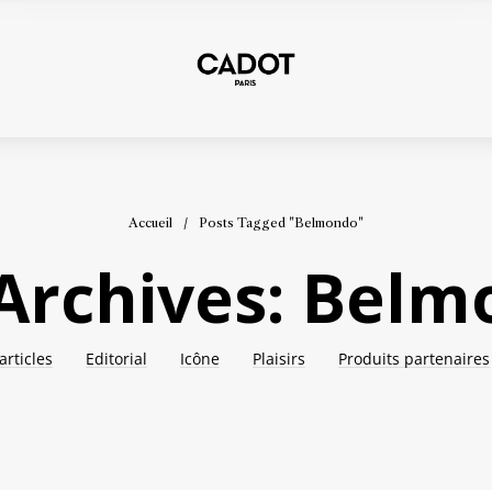
Accueil
/
Posts Tagged "Belmondo"
Archives: Bel
articles
Editorial
Icône
Plaisirs
Produits partenaires