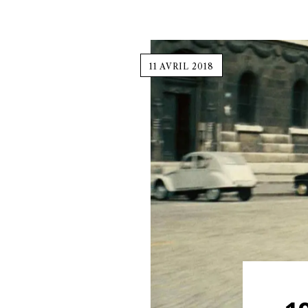
11 AVRIL 2018