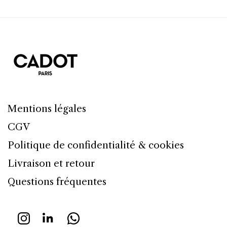
Mentions légales
CGV
Politique de confidentialité & cookies
Livraison et retour
Questions fréquentes