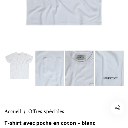
Accueil
/
Offres spéciales
T-shirt avec poche en coton – blanc