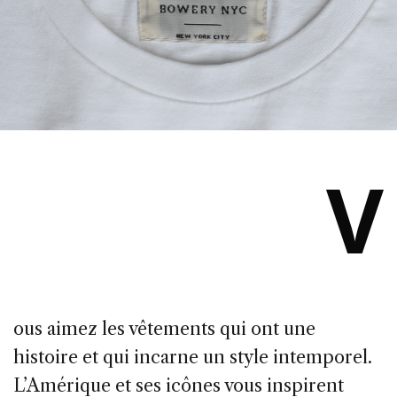
V
ous aimez les vêtements qui ont une
histoire et qui incarne un style intemporel.
L’Amérique et ses icônes vous inspirent