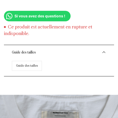
Si vous avez des questions !
Ce produit est actuellement en rupture et
indisponible.
Guide des tailles
Guide des tailles