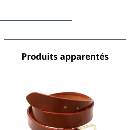
Produits apparentés