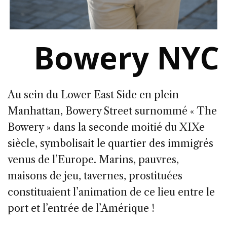
Bowery NYC
Au sein du Lower East Side en plein
Manhattan, Bowery Street surnommé « The
Bowery » dans la seconde moitié du XIXe
siècle, symbolisait le quartier des immigrés
venus de l’Europe. Marins, pauvres,
maisons de jeu, tavernes, prostituées
constituaient l’animation de ce lieu entre le
port et l’entrée de l’Amérique !