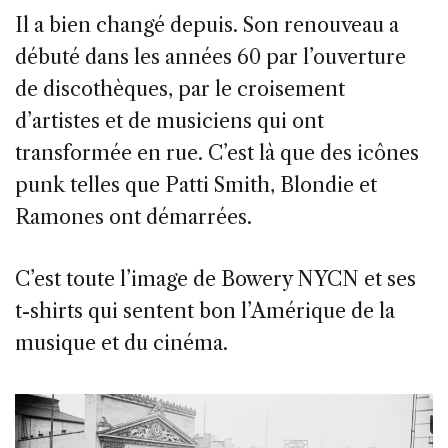
Il a bien changé depuis. Son renouveau a
débuté dans les années 60 par l’ouverture
de discothèques, par le croisement
d’artistes et de musiciens qui ont
transformée en rue. C’est là que des icônes
punk telles que Patti Smith, Blondie et
Ramones ont démarrées.
C’est toute l’image de Bowery NYCN et ses
t-shirts qui sentent bon l’Amérique de la
musique et du cinéma.