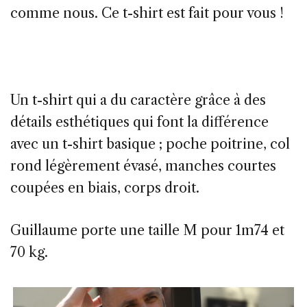
comme nous. Ce t-shirt est fait pour vous !
Un t-shirt qui a du caractère grâce à des
détails esthétiques qui font la différence
avec un t-shirt basique ; poche poitrine, col
rond légèrement évasé, manches courtes
coupées en biais, corps droit.
Guillaume porte une taille M pour 1m74 et
70 kg.