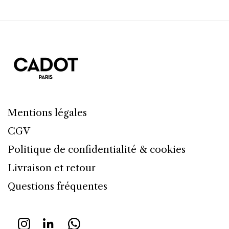
Mentions légales
CGV
Politique de confidentialité & cookies
Livraison et retour
Questions fréquentes