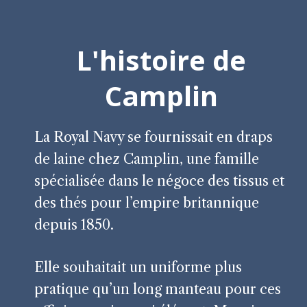
L'histoire de
Camplin
La Royal Navy se fournissait en draps
de laine chez Camplin, une famille
spécialisée dans le négoce des tissus et
des thés pour l’empire britannique
depuis 1850.
Elle souhaitait un uniforme plus
pratique qu’un long manteau pour ces