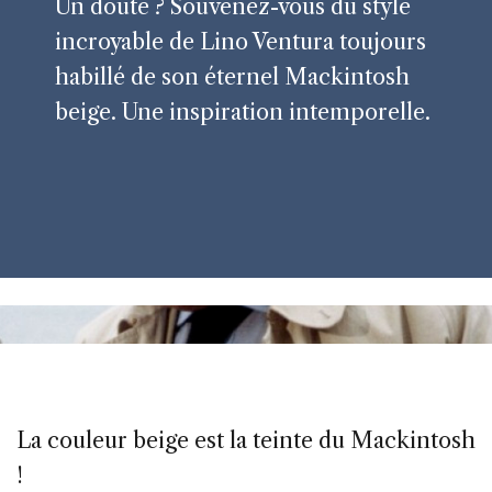
Un doute ? Souvenez-vous du style
incroyable de Lino Ventura toujours
habillé de son éternel Mackintosh
beige. Une inspiration intemporelle.
La couleur beige est la teinte du Mackintosh
!