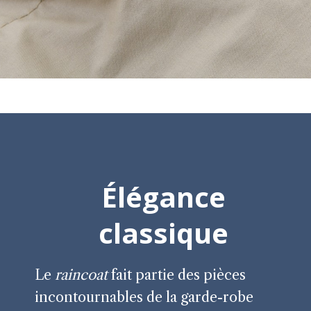
Élégance
classique
Le
raincoat
fait partie des pièces
incontournables de la garde-robe