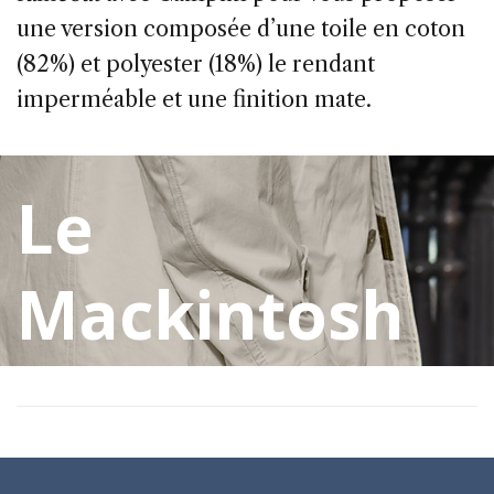
une version composée d’une toile en coton
(82%) et polyester (18%) le rendant
imperméable et une finition mate.
Le
Mackintosh