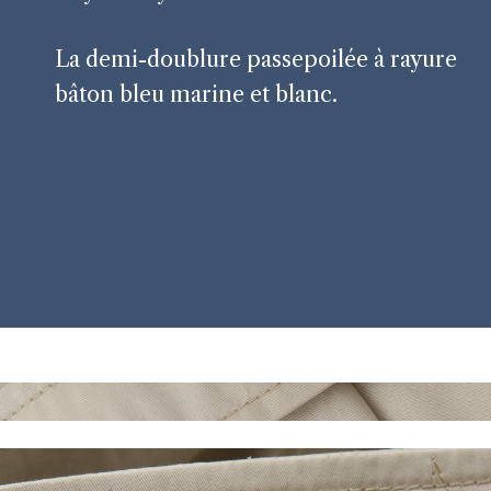
La demi-doublure passepoilée à rayure
bâton bleu marine et blanc.