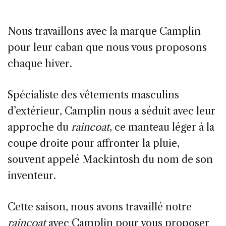
Nous travaillons avec la marque Camplin
pour leur caban que nous vous proposons
chaque hiver.
Spécialiste des vêtements masculins
d’extérieur, Camplin nous a séduit avec leur
approche du
raincoat
, ce manteau léger à la
coupe droite pour affronter la pluie,
souvent appelé Mackintosh du nom de son
inventeur.
Cette saison, nous avons travaillé notre
raincoat
avec Camplin pour vous proposer