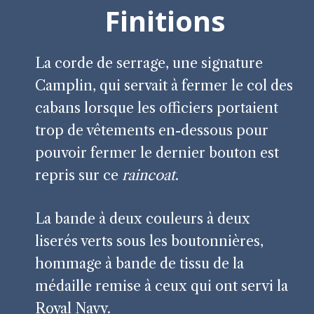
Finitions
La corde de serrage, une signature
Camplin, qui servait à fermer le col des
cabans lorsque les officiers portaient
trop de vêtements en-dessous pour
pouvoir fermer le dernier bouton est
repris sur ce
raincoat
.
La bande à deux couleurs à deux
liserés verts sous les boutonnières,
hommage à bande de tissu de la
médaille remise à ceux qui ont servi la
Royal Navy.