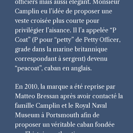
officiers mais aussi élégant. Monsieur
Camplin eu l’idée de proposer une
veste croisée plus courte pour
privilégier l’aisance. Il l’a appelée “P
Coat” (P pour “petty” de Petty Officer,
grade dans la marine britannique
correspondant à sergent) devenu
“peacoat”, caban en anglais.
En 2010, la marque a été reprise par
Matteo Bressan après avoir contacté la
famille Camplin et le Royal Naval
Museum à Portsmouth afin de
proposer un véritable caban fondée