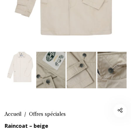
Accueil
/
Offres spéciales
Raincoat – beige