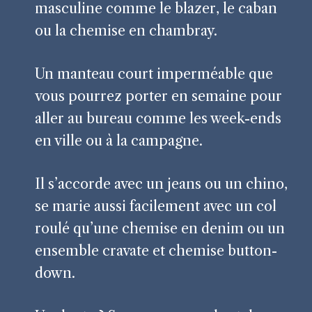
masculine comme le blazer, le caban
ou la chemise en chambray.
Un manteau court imperméable que
vous pourrez porter en semaine pour
aller au bureau comme les week-ends
en ville ou à la campagne.
Il s’accorde avec un jeans ou un chino,
se marie aussi facilement avec un col
roulé qu’une chemise en denim ou un
ensemble cravate et chemise button-
down.