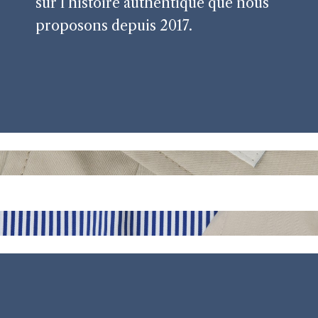
sur l’histoire authentique que nous
proposons depuis 2017.