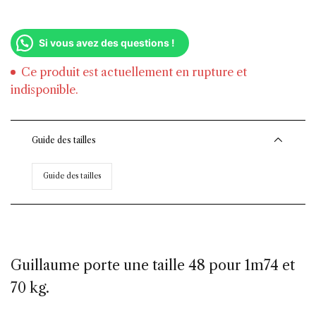
Si vous avez des questions !
Ce produit est actuellement en rupture et
indisponible.
Guide des tailles
Guide des tailles
Guillaume porte une taille 48 pour 1m74 et
70 kg.