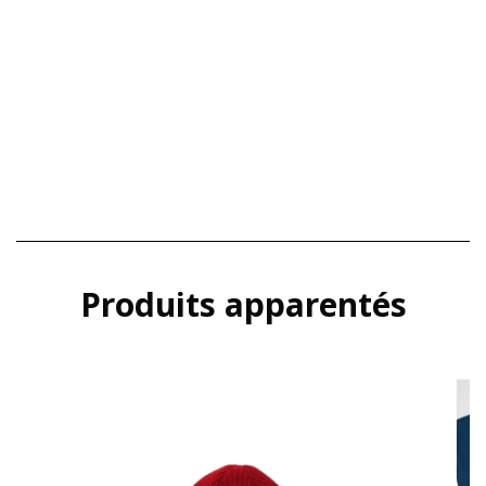
Produits apparentés