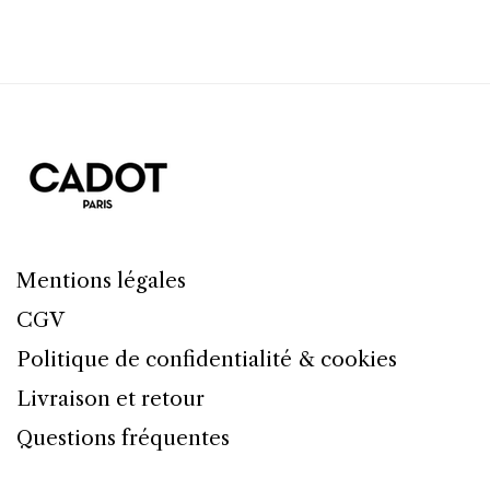
Mentions légales
CGV
Politique de confidentialité & cookies
Livraison et retour
Questions fréquentes