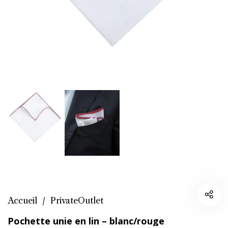
Accueil
/
PrivateOutlet
Pochette unie en lin – blanc/rouge