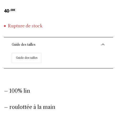
40
,00
€
Rupture de stock
Guide des tailles
Guide des tailles
– 100% lin
– roulottée à la main