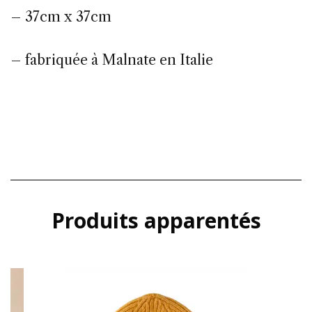
– 37cm x 37cm
– fabriquée à Malnate en Italie
Produits apparentés