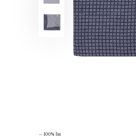
– 100% lin