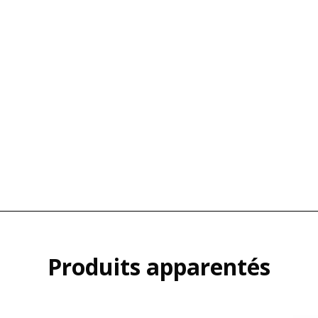
Produits apparentés