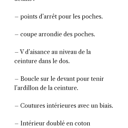
– points d’arrêt pour les poches.
– coupe arrondie des poches.
– V d’aisance au niveau de la
ceinture dans le dos.
– Boucle sur le devant pour tenir
l’ardillon de la ceinture.
– Coutures intérieures avec un biais.
– Intérieur doublé en coton