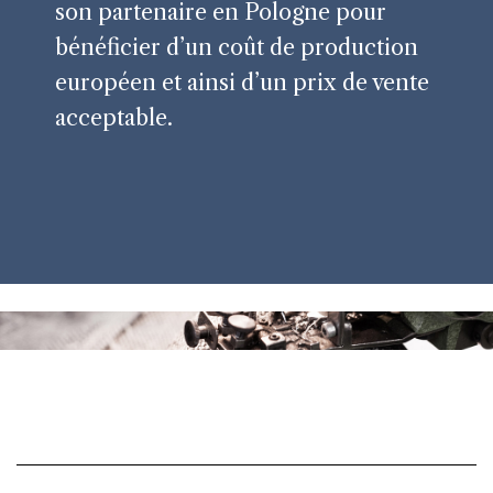
son partenaire en Pologne pour
bénéficier d’un coût de production
européen et ainsi d’un prix de vente
acceptable.