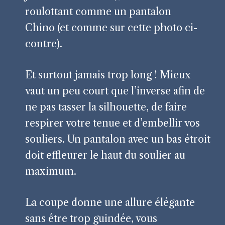
roulottant comme un pantalon
Chino (et comme sur cette photo ci-
contre).
Et surtout jamais trop long ! Mieux
vaut un peu court que l’inverse afin de
ne pas tasser la silhouette, de faire
respirer votre tenue et d’embellir vos
souliers. Un pantalon avec un bas étroit
doit effleurer le haut du soulier au
maximum.
La coupe donne une allure élégante
sans être trop guindée, vous