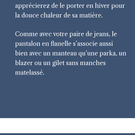
apprécierez de le porter en hiver pour
la douce chaleur de sa matière.
Comme avec votre paire de jeans, le
pantalon en flanelle s’associe aussi
bien avec un manteau qu’une parka, un
blazer ou un gilet sans manches
matelassé.