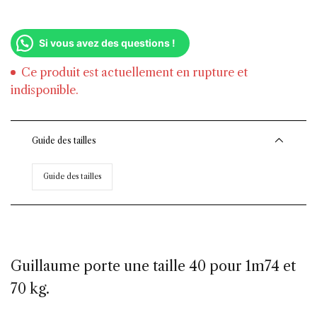
Si vous avez des questions !
Ce produit est actuellement en rupture et
indisponible.
Guide des tailles
Guide des tailles
Guillaume porte une taille 40 pour 1m74 et
70 kg.