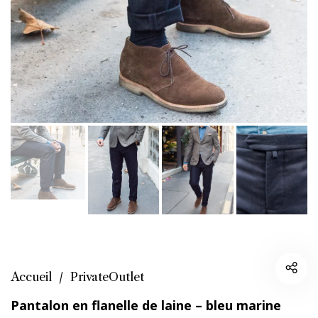
Accueil
/
PrivateOutlet
Pantalon en flanelle de laine – bleu marine