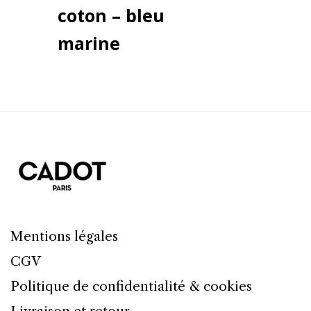
coton – bleu
marine
Mentions légales
CGV
Politique de confidentialité & cookies