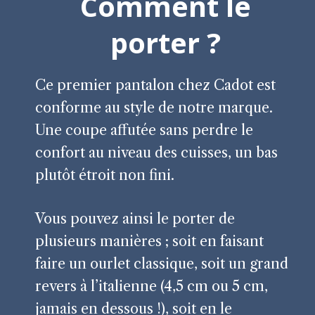
Comment le
porter ?
Ce premier pantalon chez Cadot est
conforme au style de notre marque.
Une coupe affutée sans perdre le
confort au niveau des cuisses, un bas
plutôt étroit non fini.
Vous pouvez ainsi le porter de
plusieurs manières ; soit en faisant
faire un ourlet classique, soit un grand
revers à l’italienne (4,5 cm ou 5 cm,
jamais en dessous !), soit en le