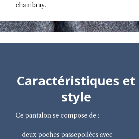
chambray.
Caractéristiques et
style
Ce pantalon se compose de :
– deux poches passepoilées avec