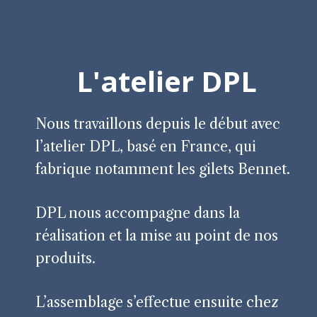
L'atelier DPL
Nous travaillons depuis le début avec
l’atelier DPL, basé en France, qui
fabrique notamment les gilets Bennet.
DPL nous accompagne dans la
réalisation et la mise au point de nos
produits.
L’assemblage s’effectue ensuite chez