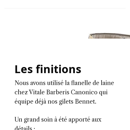
Les finitions
Nous avons utilisé la flanelle de laine
chez Vitale Barberis Canonico qui
équipe déjà nos gilets Bennet.
Un grand soin à été apporté aux
détails :