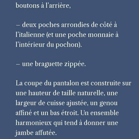
boutons à l’arrière,
– deux poches arrondies de côté à
l’italienne (et une poche monnaie à
l’intérieur du pochon).
– une braguette zippée.
La coupe du pantalon est construite sur
une hauteur de taille naturelle, une
largeur de cuisse ajustée, un genou
affiné et un bas étroit. Un ensemble
harmonieux qui tend à donner une
jambe affutée.