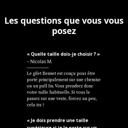
Les questions que vous vous
posez
« Quelle taille dois-je choisir ? »
– Nicolas M.
Le gilet Bennet est conçu pour être
porté principalement sur une chemise
ou un pull fin. Vous prendrez donc
votre taille habituelle. Si vous le
passez sur une veste, forcez un peu,
cela ira !
« Je dois prendre une taille
supérieure si je le porte sur un