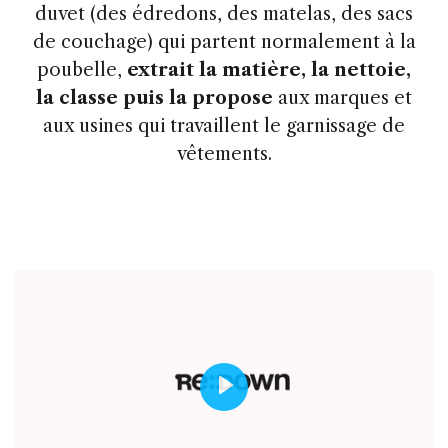
duvet (des édredons, des matelas, des sacs
de couchage) qui partent normalement à la
poubelle,
extrait la matière, la nettoie,
la classe puis la propose
aux marques et
aux usines qui travaillent le garnissage de
vêtements.
Play