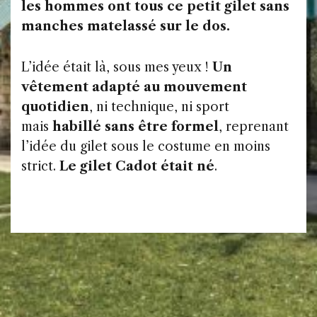
les hommes ont tous ce petit gilet sans
manches matelassé sur le dos.
L’idée était là, sous mes yeux !
Un
vêtement adapté au mouvement
quotidien
, ni technique, ni sport
mais
habillé sans être formel
, reprenant
l’idée du gilet sous le costume en moins
strict.
Le gilet Cadot était né
.