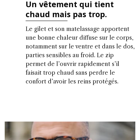
Un vêtement qui tient
chaud mais pas trop.
Le gilet et son matelassage apportent
une bonne chaleur diffuse sur le corps,
notamment sur le ventre et dans le dos,
parties sensibles au froid. Le zip
permet de l’ouvrir rapidement s’il
faisait trop chaud sans perdre le
confort d’avoir les reins protégés.