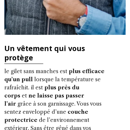
Un vêtement qui vous
protège
le gilet sans manches est
plus efficace
qu’un pull
lorsque la température se
rafraîchit. il est
plus près du
corps
et
ne laisse pas passer
l’air
grâce à son garnissage. Vous vous
sentez enveloppé d’une
couche
protectrice
de l’environnement
extérieur. Sans être gêné dans vos