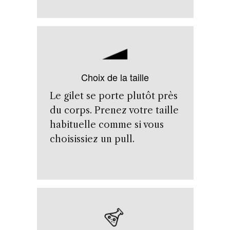
Choix de la taille
Le gilet se porte plutôt près
du corps. Prenez votre taille
habituelle comme si vous
choisissiez un pull.