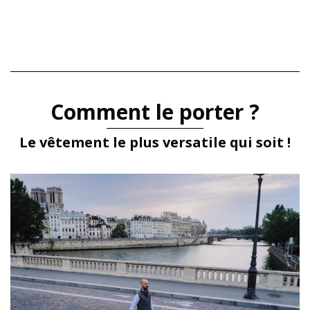
Comment le porter ?
Le vêtement le plus versatile qui soit !