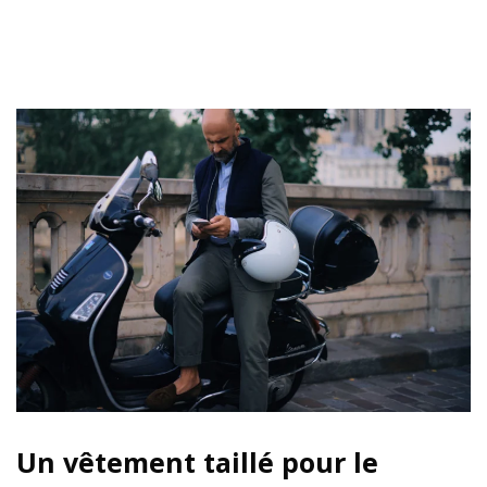
Un vêtement taillé pour le