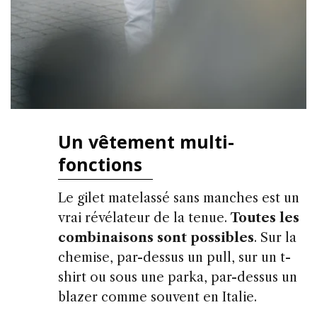
Un vêtement multi-
fonctions
Le gilet matelassé sans manches est un
vrai révélateur de la tenue.
Toutes les
combinaisons sont possibles
. Sur la
chemise, par-dessus un pull, sur un t-
shirt ou sous une parka, par-dessus un
blazer comme souvent en Italie.