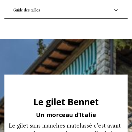
Guide des tailles
Le gilet Bennet
Un morceau d’Italie
Le gilet sans manches matelassé c’est avant