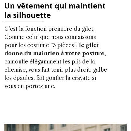
Un vêtement qui maintient
la silhouette
C’est la fonction première du gilet.
Comme celui que nous connaissons
pour les costume “3 pièces”,
le gilet
donne du maintien à votre posture
,
camoufle élégamment les plis de la
chemise, vous fait tenir plus droit, galbe
les épaules, fait gonfler la cravate si
vous en portez une.