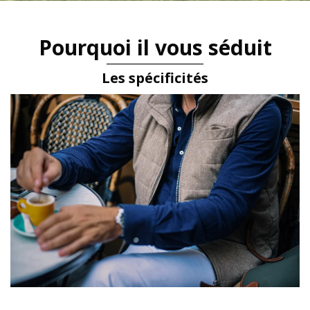
Pourquoi il vous séduit
Les spécificités