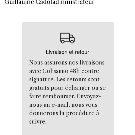
Guillaume Cadotadministrateur
Livraison et retour
Nous assurons nos livraisons
avec Colissimo 48h contre
signature. Les retours sont
gratuits pour échanger ou se
faire rembourser. Envoyez-
nous un e-mail, nous vous
donnerons la procédure à
suivre.