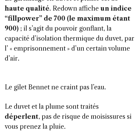
haute qualité
. Redown affiche
un indice
“fillpower” de 700 (le maximum étant
900)
; il s’agit du pouvoir gonflant, la
capacité d’isolation thermique du duvet, par
l’ « emprisonnement » d’un certain volume
d’air.
Le gilet Bennet ne craint pas l’eau.
Le duvet et la plume sont traités
déperlent
, pas de risque de moisissures si
vous prenez la pluie.