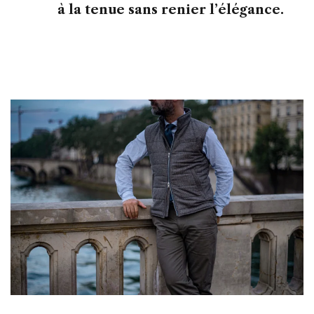
à la tenue sans renier l’élégance.