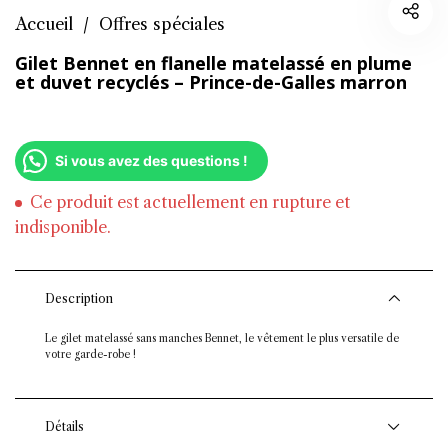
Accueil
/
Offres spéciales
Gilet Bennet en flanelle matelassé en plume
et duvet recyclés – Prince-de-Galles marron
Si vous avez des questions !
Ce produit est actuellement en rupture et
indisponible.
Description
Le gilet matelassé sans manches Bennet, le vêtement le plus versatile de
votre garde-robe !
Détails