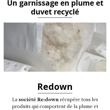
Un garnissage en plume et
duvet recyclé
Redown
La
société Re:down
récupère tous les
produits qui comportent de la plume et