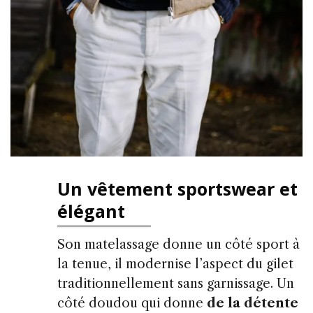
Un vêtement sportswear et
élégant
Son matelassage donne un côté sport à
la tenue, il modernise l’aspect du gilet
traditionnellement sans garnissage. Un
côté doudou qui donne
de la détente