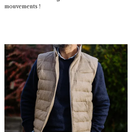
mouvements !