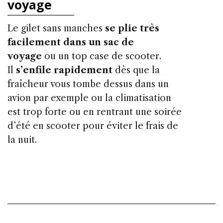
voyage
Le gilet sans manches
se plie très
facilement dans un sac de
voyage
ou un top case de scooter.
Il
s’enfile rapidement
dès que la
fraîcheur vous tombe dessus dans un
avion par exemple ou la climatisation
est trop forte ou en rentrant une soirée
d’été en scooter pour éviter le frais de
la nuit.