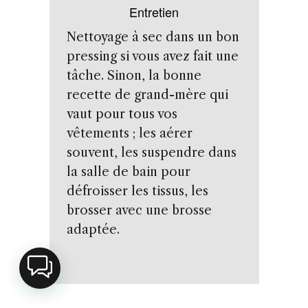
Entretien
Nettoyage à sec dans un bon
pressing si vous avez fait une
tâche. Sinon, la bonne
recette de grand-mère qui
vaut pour tous vos
vêtements ; les aérer
souvent, les suspendre dans
la salle de bain pour
défroisser les tissus, les
brosser avec une brosse
adaptée.