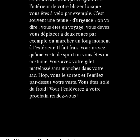
l’intérieur de votre blazer lorsque
vous êtes à vélo par exemple. C’est
souvent une tenue « d’urgence » on va
dire ; vous êtes en voyage, vous devez
vous déplacer à deux roues par
exemple ou marcher un long moment
à l’extérieur. Il fait frais. Vous n’avez
qu’une veste de sport ou vous êtes en
costume. Vous avez votre gilet
matelassé sans manches dans votre
sac. Hop, vous le sortez et l’enfilez
par-dessus votre veste. Vous êtes isolé
du froid ! Vous l’enlèverez à votre
prochain rendez-vous !