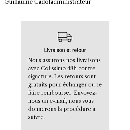
Guillaume Cadotadministrateur
Livraison et retour
Nous assurons nos livraisons
avec Colissimo 48h contre
signature. Les retours sont
gratuits pour échanger ou se
faire rembourser. Envoyez-
nous un e-mail, nous vous
donnerons la procédure à
suivre.