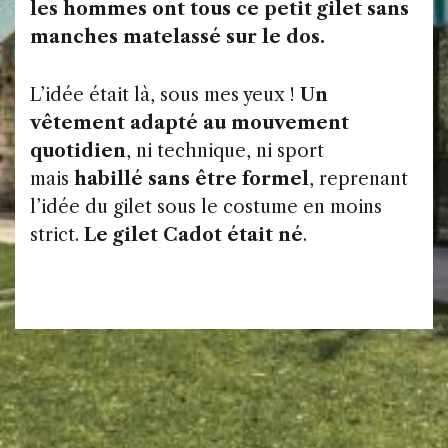
les hommes ont tous ce petit gilet sans
manches matelassé sur le dos.
L’idée était là, sous mes yeux !
Un
vêtement adapté au mouvement
quotidien
, ni technique, ni sport
mais
habillé sans être formel
, reprenant
l’idée du gilet sous le costume en moins
strict.
Le gilet Cadot était né
.