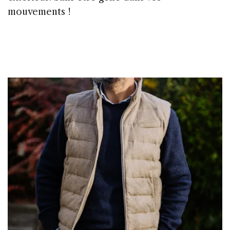
mouvements !