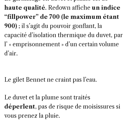
haute qualité
. Redown affiche
un indice
“fillpower” de 700 (le maximum étant
900)
; il s’agit du pouvoir gonflant, la
capacité d’isolation thermique du duvet, par
l’ « emprisonnement » d’un certain volume
d’air.
Le gilet Bennet ne craint pas l’eau.
Le duvet et la plume sont traités
déperlent
, pas de risque de moisissures si
vous prenez la pluie.