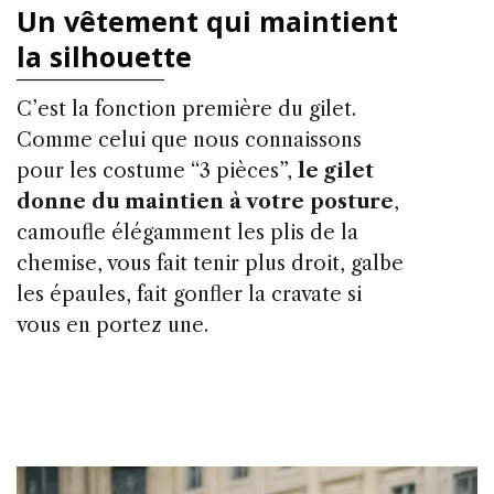
Un vêtement qui maintient
la silhouette
C’est la fonction première du gilet.
Comme celui que nous connaissons
pour les costume “3 pièces”,
le gilet
donne du maintien à votre posture
,
camoufle élégamment les plis de la
chemise, vous fait tenir plus droit, galbe
les épaules, fait gonfler la cravate si
vous en portez une.