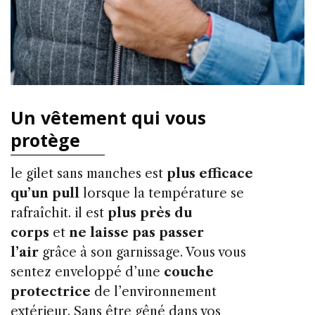
Un vêtement qui vous
protège
le gilet sans manches est
plus efficace
qu’un pull
lorsque la température se
rafraîchit. il est
plus près du
corps
et
ne laisse pas passer
l’air
grâce à son garnissage. Vous vous
sentez enveloppé d’une
couche
protectrice
de l’environnement
extérieur. Sans être gêné dans vos