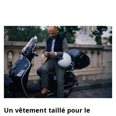
Un vêtement taillé pour le