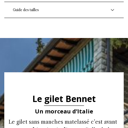
Guide des tailles
Le gilet Bennet
Un morceau d’Italie
Le gilet sans manches matelassé c’est avant