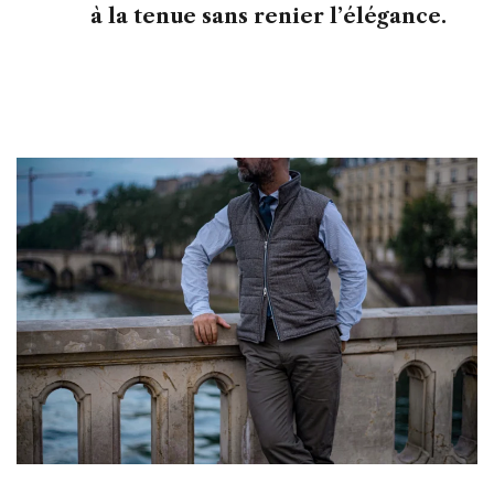
à la tenue sans renier l’élégance.