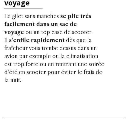
voyage
Le gilet sans manches
se plie très
facilement dans un sac de
voyage
ou un top case de scooter.
Il
s’enfile rapidement
dès que la
fraîcheur vous tombe dessus dans un
avion par exemple ou la climatisation
est trop forte ou en rentrant une soirée
d’été en scooter pour éviter le frais de
la nuit.