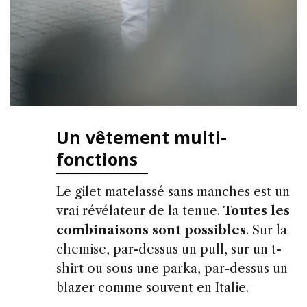
Un vêtement multi-
fonctions
Le gilet matelassé sans manches est un
vrai révélateur de la tenue.
Toutes les
combinaisons sont possibles
. Sur la
chemise, par-dessus un pull, sur un t-
shirt ou sous une parka, par-dessus un
blazer comme souvent en Italie.