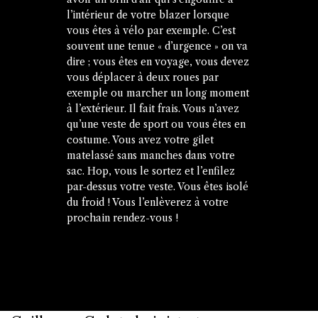
l’intérieur de votre blazer lorsque
vous êtes à vélo par exemple. C’est
souvent une tenue « d’urgence » on va
dire ; vous êtes en voyage, vous devez
vous déplacer à deux roues par
exemple ou marcher un long moment
à l’extérieur. Il fait frais. Vous n’avez
qu’une veste de sport ou vous êtes en
costume. Vous avez votre gilet
matelassé sans manches dans votre
sac. Hop, vous le sortez et l’enfilez
par-dessus votre veste. Vous êtes isolé
du froid ! Vous l’enlèverez à votre
prochain rendez-vous !