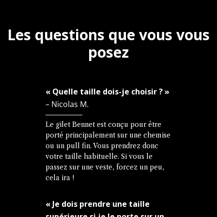
Les questions que vous vous
posez
« Quelle taille dois-je choisir ? »
– Nicolas M.
Le gilet Bennet est conçu pour être
porté principalement sur une chemise
ou un pull fin. Vous prendrez donc
votre taille habituelle. Si vous le
passez sur une veste, forcez un peu,
cela ira !
« Je dois prendre une taille
supérieure si je le porte sur un