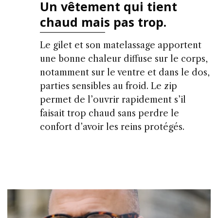
Un vêtement qui tient
chaud mais pas trop.
Le gilet et son matelassage apportent
une bonne chaleur diffuse sur le corps,
notamment sur le ventre et dans le dos,
parties sensibles au froid. Le zip
permet de l’ouvrir rapidement s’il
faisait trop chaud sans perdre le
confort d’avoir les reins protégés.