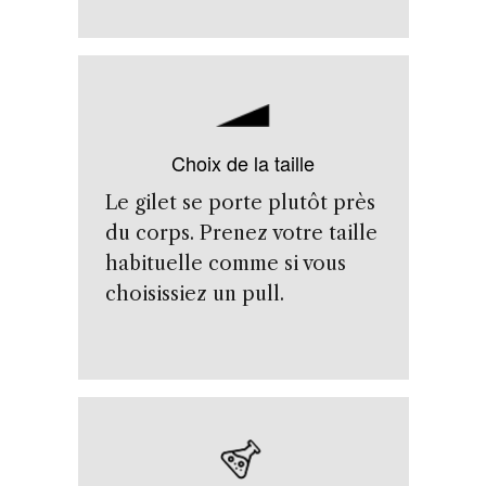
Choix de la taille
Le gilet se porte plutôt près
du corps. Prenez votre taille
habituelle comme si vous
choisissiez un pull.