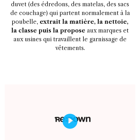
duvet (des édredons, des matelas, des sacs
de couchage) qui partent normalement à la
poubelle,
extrait la matière, la nettoie,
la classe puis la propose
aux marques et
aux usines qui travaillent le garnissage de
vêtements.
Play