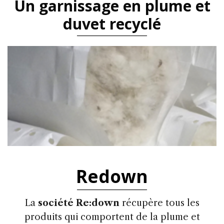
Un garnissage en plume et
duvet recyclé
Redown
La
société Re:down
récupère tous les
produits qui comportent de la plume et