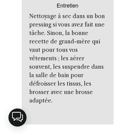
Entretien
Nettoyage à sec dans un bon
pressing si vous avez fait une
tâche. Sinon, la bonne
recette de grand-mère qui
vaut pour tous vos
vêtements ; les aérer
souvent, les suspendre dans
la salle de bain pour
défroisser les tissus, les
brosser avec une brosse
adaptée.