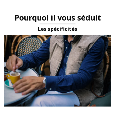
Pourquoi il vous séduit
Les spécificités