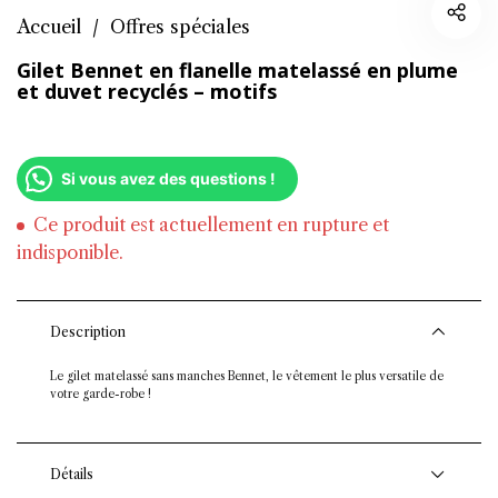
Accueil
/
Offres spéciales
Gilet Bennet en flanelle matelassé en plume
et duvet recyclés – motifs
Si vous avez des questions !
Ce produit est actuellement en rupture et
indisponible.
Description
Le gilet matelassé sans manches Bennet, le vêtement le plus versatile de
votre garde-robe !
Détails