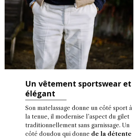
Un vêtement sportswear et
élégant
Son matelassage donne un côté sport à
la tenue, il modernise l’aspect du gilet
traditionnellement sans garnissage. Un
côté doudou qui donne
de la détente