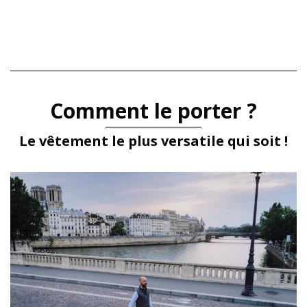
Comment le porter ?
Le vêtement le plus versatile qui soit !