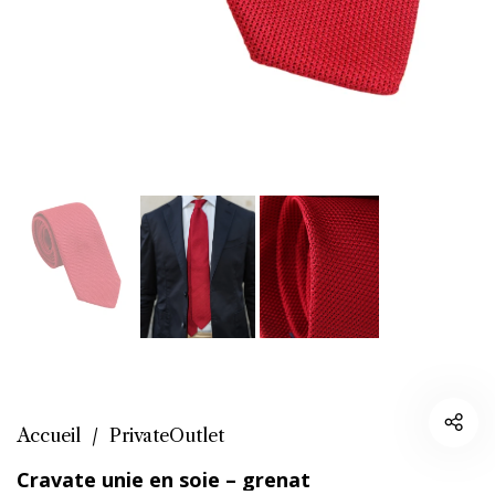
Accueil
/
PrivateOutlet
Cravate unie en soie – grenat