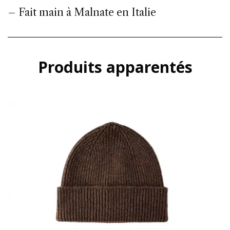
– Fait main à Malnate en Italie
Produits apparentés