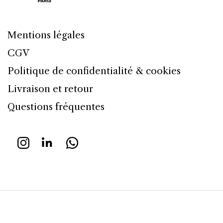
Mentions légales
CGV
Politique de confidentialité & cookies
Livraison et retour
Questions fréquentes