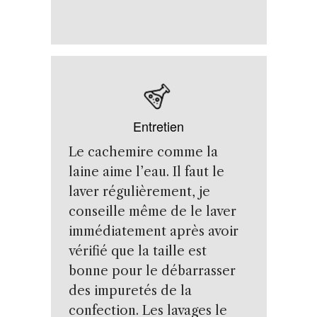
Entretien
Le cachemire comme la
laine aime l’eau. Il faut le
laver régulièrement, je
conseille même de le laver
immédiatement après avoir
vérifié que la taille est
bonne pour le débarrasser
des impuretés de la
confection. Les lavages le