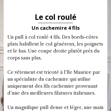
Le col roulé
Un cachemire 4 fils
Un pull à col roulé 4 fils. Des bords-côtes
plats habillent le col généreux, les poignets
et le bas. Une coupe droite plutôt près du
corps sans plus.
Ce vêtement est tricoté à l’Ile Maurice par
un spécialiste du cachemire qui utilise
uniquement des fils cachemire provenant
d’une des meilleures filatures italiennes.
Un magnifique pull dense et léger, une main