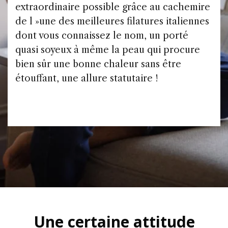
extraordinaire possible grâce au cachemire
de l »une des meilleures filatures italiennes
dont vous connaissez le nom, un porté
quasi soyeux à même la peau qui procure
bien sûr une bonne chaleur sans être
étouffant, une allure statutaire !
Une certaine attitude