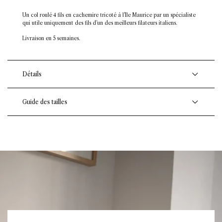
Un col roulé 4 fils en cachemire tricoté à l'Ile Maurice par un spécialiste
qui utile uniquement des fils d'un des meilleurs filateurs italiens.
Livraison en 5 semaines.
Détails
Guide des tailles