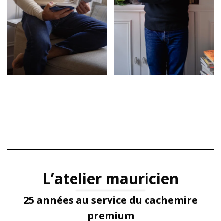
L’atelier mauricien
25 années au service du cachemire
premium