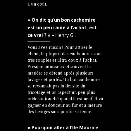
a un coût.
« On dit qu’un bon cachemire
est un peu raide à l’achat, est-
ce vrai ? »
– Henry G..
Vous avez raison ! Pour attirer le
client, la plupart des cachemires sont
très souples et ultra doux à l’achat.
Presque mousseux et souvent la
matière se détend après plusieurs
lavages et portés. Un bon cachemire
se reconnait pas la densité du
tricotage et un aspect un peu plus
raide au touché quand il est neuf. Il va
gagner en douceur au fur et à mesure
des lavages sans perdre sa tenue.
« Pourquoi aller à l’Ile Maurice