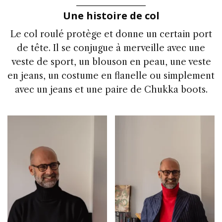
Une histoire de col
Le col roulé protège et donne un certain port
de tête. Il se conjugue à merveille avec une
veste de sport, un blouson en peau, une veste
en jeans, un costume en flanelle ou simplement
avec un jeans et une paire de Chukka boots.