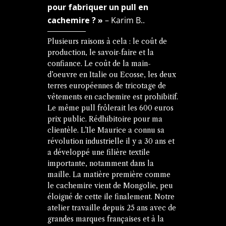
pour fabriquer un pull en
cachemire ? »
– Karim B..
Plusieurs raisons à cela : le coût de
production, le savoir-faire et la
confiance. Le coût de la main-
d’oeuvre en Italie ou Ecosse, les deux
terres européennes de tricotage de
vêtements en cachemire est prohibitif.
Le même pull frôlerait les 600 euros
prix public. Rédhibitoire pour ma
clientèle. L’Ile Maurice a connu sa
révolution industrielle il y a 30 ans et
a développé une filière textile
importante, notamment dans la
maille. La matière première comme
le cachemire vient de Mongolie, peu
éloigné de cette ile finalement. Notre
atelier travaille depuis 25 ans avec de
grandes marques françaises et à la