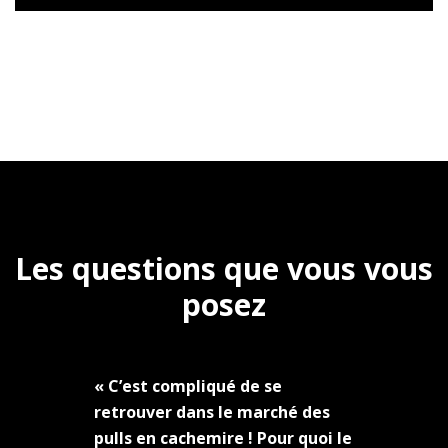
Les questions que vous vous
posez
« C’est compliqué de se
retrouver dans le marché des
pulls en cachemire ! Pour quoi le