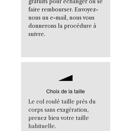
gratuits pour échanger ou se
faire rembourser. Envoyez-
nous un e-mail, nous vous
donnerons la procédure à
suivre.
Choix de la taille
Le col roulé taille près du
corps sans exagération,
prenez bien votre taille
habituelle.