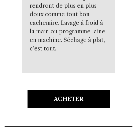
rendront de plus en plus
doux comme tout bon
cachemire. Lavage à froid à
la main ou programme laine
en machine. Séchage à plat,
c’est tout.
ACHETER