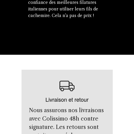
confiance des meilleures filatures
italiennes pour utiliser leurs fils de
cachemire. Cela n’a pas de prix !
Livraison et retour
Nous assurons nos livraisons
avec Colissimo 48h contre
signature. Les retours sont