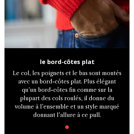
le bord-côtes plat
Le col, les poignets et le bas sont montés
avec un bord-côtes plat. Plus élégant
qu’un bord-côtes fin comme sur la
plupart des cols roulés, il donne du
volume à l’ensemble et un style marqué
donnant l’allure à ce pull.