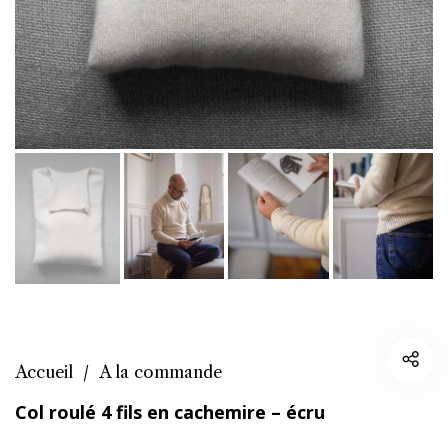
Accueil
/
A la commande
Col roulé 4 fils en cachemire – écru