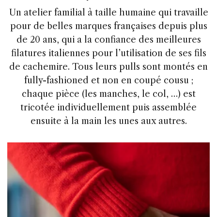
Un atelier familial à taille humaine qui travaille
pour de belles marques françaises depuis plus
de 20 ans, qui a la confiance des meilleures
filatures italiennes pour l’utilisation de ses fils
de cachemire. Tous leurs pulls sont montés en
fully-fashioned et non en coupé cousu ;
chaque pièce (les manches, le col, …) est
tricotée individuellement puis assemblée
ensuite à la main les unes aux autres.