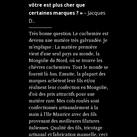
vôtre est plus cher que
certaines marques ? »
– Jacques
D..
Très bonne question. Le cachemire est
devenu une matière très galvaudée. Je
m’explique ; La matière première
vient d’une seul pays au monde, la
Mongolie du Nord, où se trouve les
chèvres cachemires. Tout le monde se
fournit là-bas. Ensuite, la plupart des
marques achètent leur fils et/ou
réalisent leur confection en Mongolie,
d’où des prix attractifs pour une
matière rare. Mes cols roulés sont
confectionnés artisanalement à la
main à l’Ile Maurice avec des fils
provenant des meilleures filatures
italiennes. Qualité des fils, tricotage
artisanal et fabrication manuelle, ceci