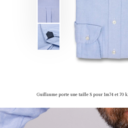
Guillaume porte une taille S pour 1m74 et 70 k