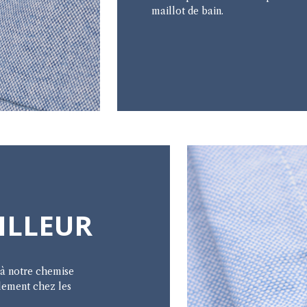
maillot de bain.
ILLEUR
 à notre chemise
lement chez les