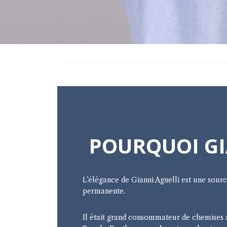
POURQUOI GI
L’élégance de Gianni Agnelli est une sourc
permanente.
Il était grand consommateur de chemises 