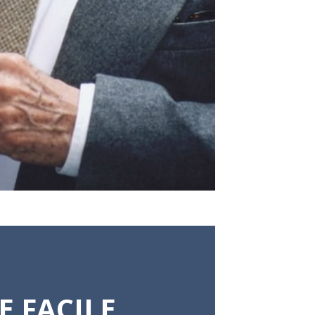
E FACILE