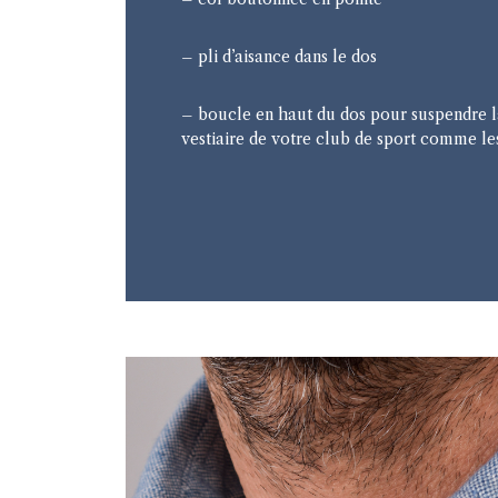
– pli d’aisance dans le dos
– boucle en haut du dos pour suspendre l
vestiaire de votre club de sport comme les 