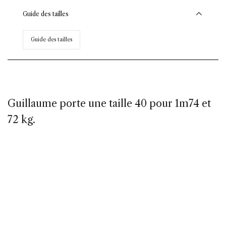
Guide des tailles
Guide des tailles
Guillaume porte une taille 40 pour 1m74 et
72 kg.