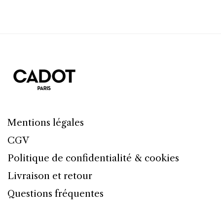
Mentions légales
CGV
Politique de confidentialité & cookies
Livraison et retour
Questions fréquentes