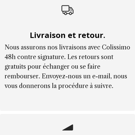
Livraison et retour.
Nous assurons nos livraisons avec Colissimo
48h contre signature. Les retours sont
gratuits pour échanger ou se faire
rembourser. Envoyez-nous un e-mail, nous
vous donnerons la procédure à suivre.