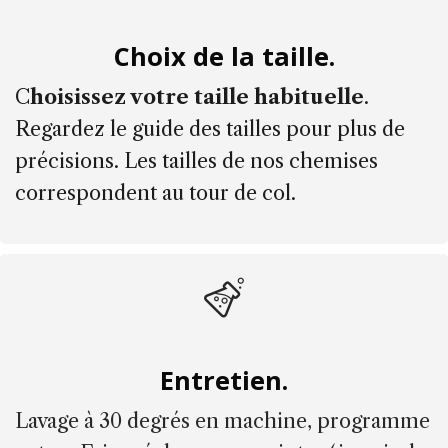
Choix de la taille.
C
hoisissez votre taille habituelle
.
Regardez le guide des tailles pour plus de
précisions. Les tailles de nos chemises
correspondent au tour de col.
Entretien.
Lavage à 30 degrés en machine, programme