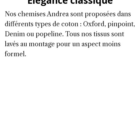
Élégance classique
Nos chemises Andrea sont proposées dans
différents types de coton : Oxford, pinpoint,
Denim ou popeline. Tous nos tissus sont
lavés au montage pour un aspect moins
formel.