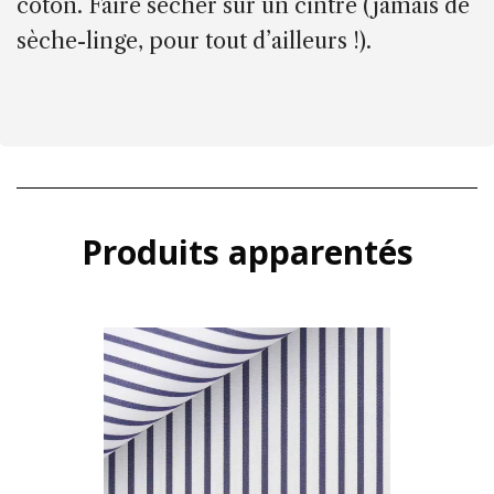
coton. Faire sécher sur un cintre (jamais de
sèche-linge, pour tout d’ailleurs !).
Produits apparentés