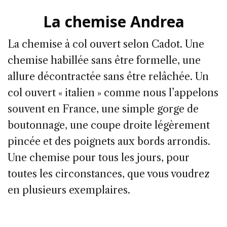
La chemise Andrea
La chemise à col ouvert selon Cadot. Une
chemise habillée sans être formelle, une
allure décontractée sans être relâchée. Un
col ouvert « italien » comme nous l’appelons
souvent en France, une simple gorge de
boutonnage, une coupe droite légèrement
pincée et des poignets aux bords arrondis.
Une chemise pour tous les jours, pour
toutes les circonstances, que vous voudrez
en plusieurs exemplaires.