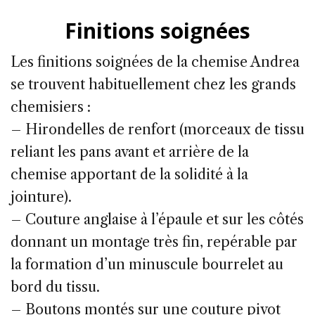
Finitions soignées
Les finitions soignées de la chemise Andrea
se trouvent habituellement chez les grands
chemisiers :
– Hirondelles de renfort (morceaux de tissu
reliant les pans avant et arrière de la
chemise apportant de la solidité à la
jointure).
– Couture anglaise à l’épaule et sur les côtés
donnant un montage très fin, repérable par
la formation d’un minuscule bourrelet au
bord du tissu.
– Boutons montés sur une couture pivot