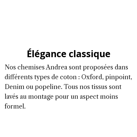
Élégance classique
Nos chemises Andrea sont proposées dans
différents types de coton : Oxford, pinpoint,
Denim ou popeline. Tous nos tissus sont
lavés au montage pour un aspect moins
formel.