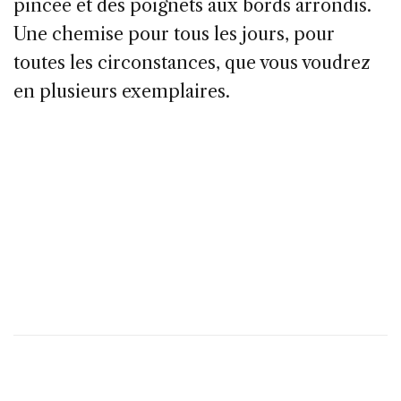
pincée et des poignets aux bords arrondis.
Une chemise pour tous les jours, pour
toutes les circonstances, que vous voudrez
en plusieurs exemplaires.