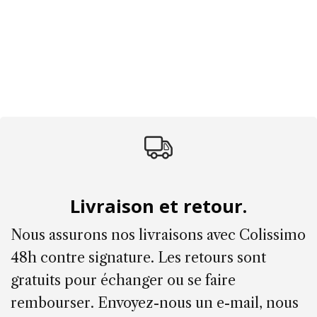
Livraison et retour.
Nous assurons nos livraisons avec Colissimo
48h contre signature. Les retours sont
gratuits pour échanger ou se faire
rembourser. Envoyez-nous un e-mail, nous