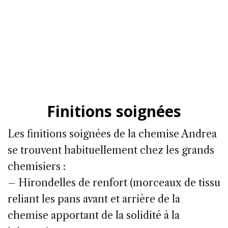
Finitions soignées
Les finitions soignées de la chemise Andrea
se trouvent habituellement chez les grands
chemisiers :
– Hirondelles de renfort (morceaux de tissu
reliant les pans avant et arrière de la
chemise apportant de la solidité à la