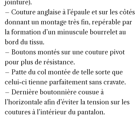
jointure).
– Couture anglaise à l’épaule et sur les côtés
donnant un montage très fin, repérable par
la formation d’un minuscule bourrelet au
bord du tissu.
– Boutons montés sur une couture pivot
pour plus de résistance.
– Patte du col montée de telle sorte que
celui-ci tienne parfaitement sans cravate.
– Dernière boutonnière cousue à
l’horizontale afin d’éviter la tension sur les
coutures à l’intérieur du pantalon.