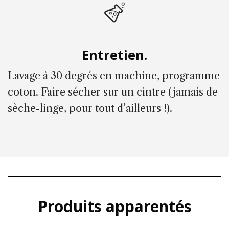
Entretien.
Lavage à 30 degrés en machine, programme
coton. Faire sécher sur un cintre (jamais de
sèche-linge, pour tout d’ailleurs !).
Produits apparentés