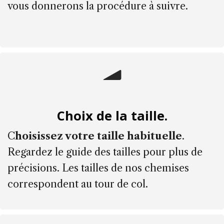
vous donnerons la procédure à suivre.
Choix de la taille.
C
hoisissez votre taille habituelle
.
Regardez le guide des tailles pour plus de
précisions. Les tailles de nos chemises
correspondent au tour de col.