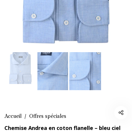
Accueil
/
Offres spéciales
Chemise Andrea en coton flanelle – bleu ciel