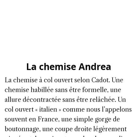
La chemise Andrea
La chemise à col ouvert selon Cadot. Une
chemise habillée sans être formelle, une
allure décontractée sans être relâchée. Un
col ouvert « italien » comme nous l’appelons
souvent en France, une simple gorge de
boutonnage, une coupe droite légèrement