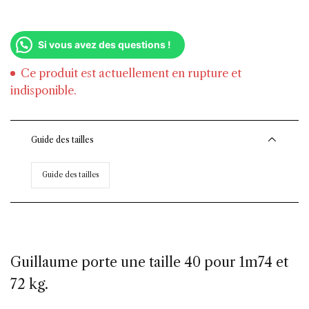
Si vous avez des questions !
Ce produit est actuellement en rupture et
indisponible.
Guide des tailles
Guide des tailles
Guillaume porte une taille 40 pour 1m74 et
72 kg.