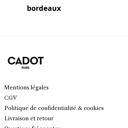
bordeaux
Mentions légales
CGV
Politique de confidentialité & cookies
Livraison et retour