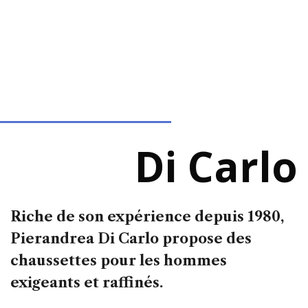
Di Carlo
Riche de son expérience depuis 1980,
Pierandrea Di Carlo propose des
chaussettes pour les hommes
exigeants et raffinés.