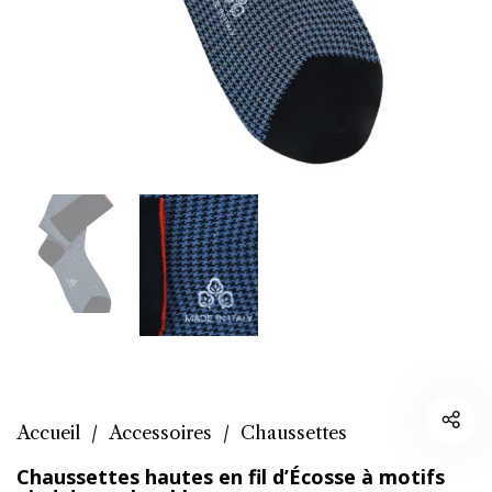
Accueil
/
Accessoires
/
Chaussettes
Chaussettes hautes en fil d’Écosse à motifs