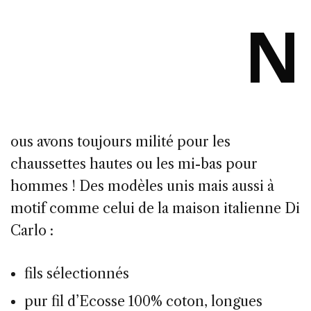
N
ous avons toujours milité pour les
chaussettes hautes ou les mi-bas pour
hommes ! Des modèles unis mais aussi à
motif comme celui de la maison italienne Di
Carlo :
fils sélectionnés
pur fil d’Ecosse 100% coton, longues