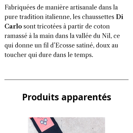
Fabriquées de manière artisanale dans la
pure tradition italienne, les chaussettes
Di
Carlo
sont tricotées à partir de coton
ramassé à la main dans la vallée du Nil, ce
qui donne un fil d’Ecosse satiné, doux au
toucher qui dure dans le temps.
Produits apparentés