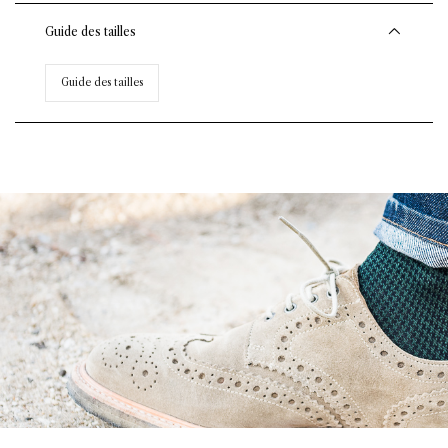
Guide des tailles
Guide des tailles