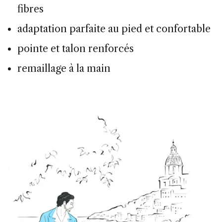
fibres
adaptation parfaite au pied et confortable
pointe et talon renforcés
remaillage à la main