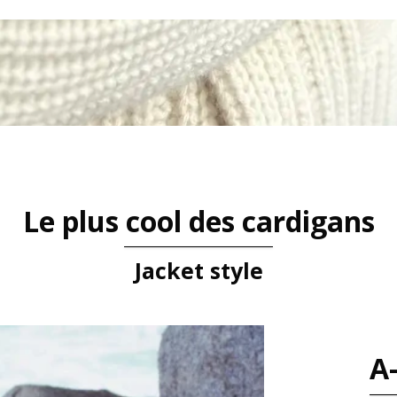
Le plus cool des cardigans
Jacket style
A-