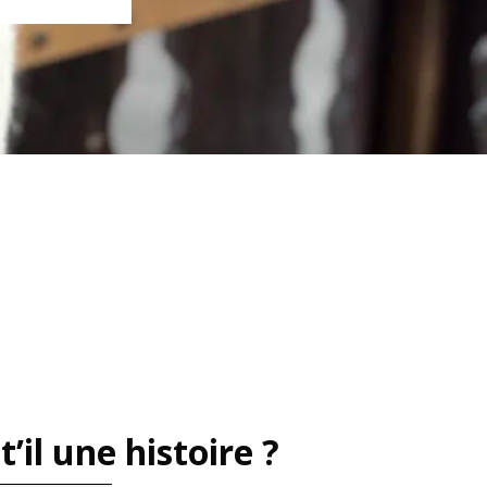
t’il une histoire ?