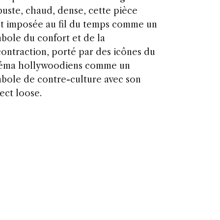
uste, chaud, dense, cette pièce
st imposée au fil du temps comme un
bole du confort et de la
ontraction, porté par des icônes du
éma hollywoodiens comme un
bole de contre-culture avec son
ect loose.