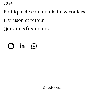
CGV
Politique de confidentialité & cookies
Livraison et retour
Questions fréquentes
© Cadot 2026