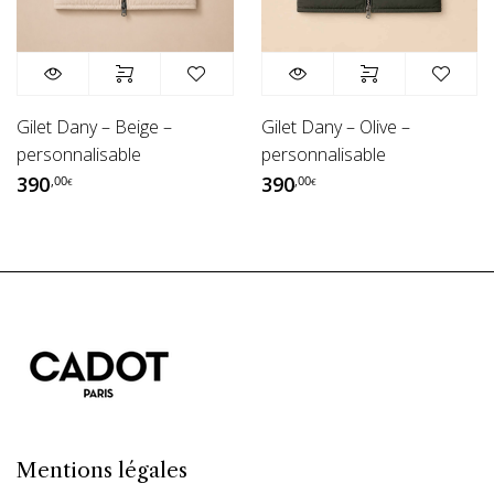
Gilet Dany – Olive –
Gilet Dany – Beige –
personnalisable
personnalisable
390
390
,00
,00
€
€
Mentions légales