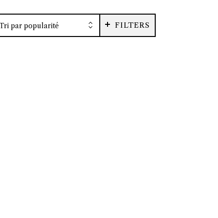
FILTERS
Tri par popularité