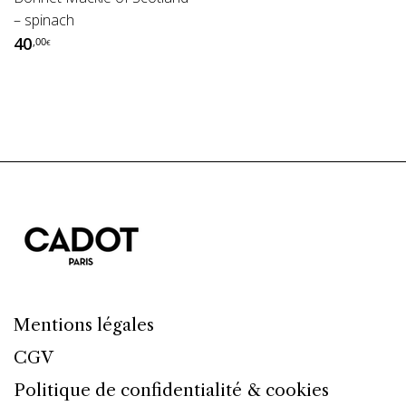
– spinach
40
,00
€
Mentions légales
CGV
Politique de confidentialité & cookies