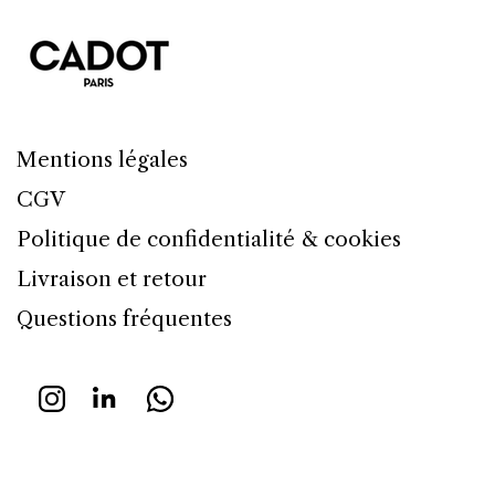
Mentions légales
CGV
Politique de confidentialité & cookies
Livraison et retour
Questions fréquentes