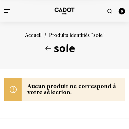
0
Accueil
/
Produits identifiés “soie”
soie
Aucun produit ne correspond à
votre sélection.