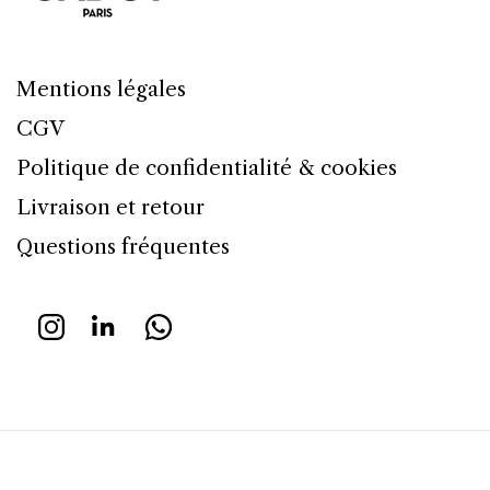
Mentions légales
CGV
Politique de confidentialité & cookies
Livraison et retour
Questions fréquentes