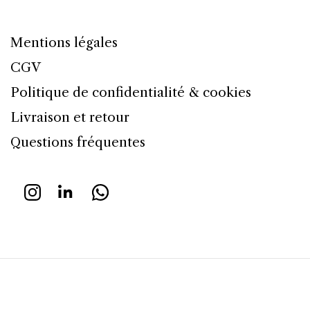
Mentions légales
CGV
Politique de confidentialité & cookies
Livraison et retour
Questions fréquentes