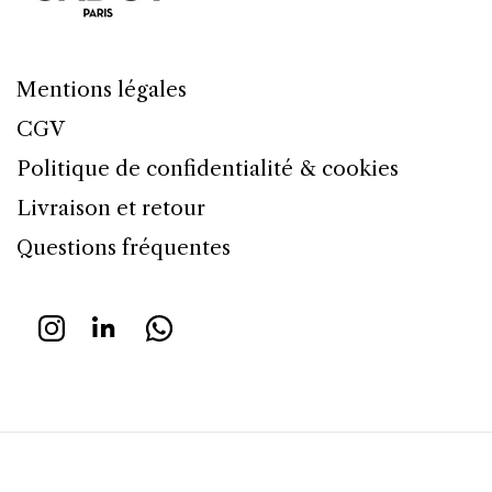
Mentions légales
CGV
Politique de confidentialité & cookies
Livraison et retour
Questions fréquentes